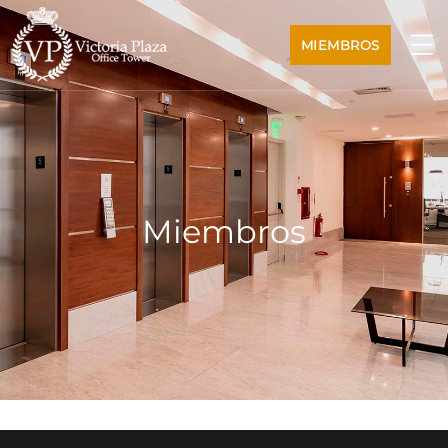
MIEMBROS
Miembros