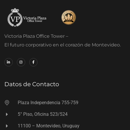
Victoria Plaza Office Tower –
El futuro corporativo en el corazón de Montevideo.
Datos de Contacto
Plaza Independencia 755-759
5° Piso, Oficina 523/524
11100 – Montevideo, Uruguay