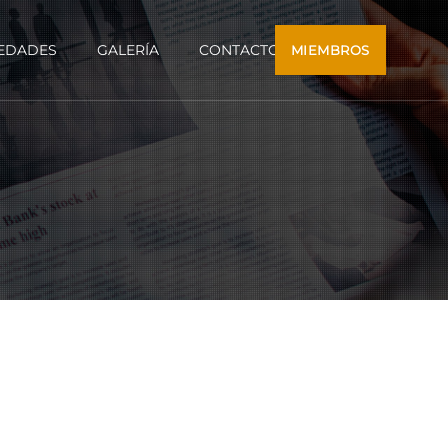
EDADES
GALERÍA
CONTACTO
MIEMBROS