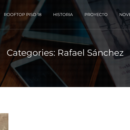
ROOFTOP PISO 18
HISTORIA
PROYECTO
NOV
Categories:
Rafael Sánchez