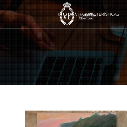
INICIO
CARACTERÍSTICAS